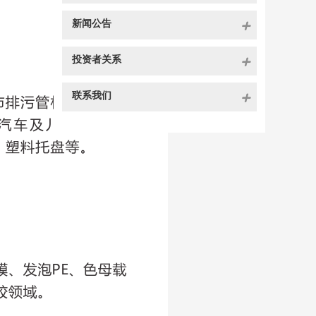
新闻公告
投资者关系
联系我们