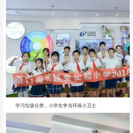
学习垃圾分类，小学生争当环保小卫士