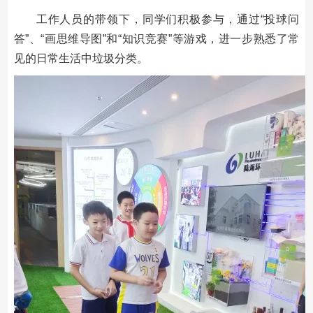
工作人员的带领下，同学们积极参与，通过“投球问
答”、“画思维导图”和“知识竞赛”等游戏，进一步熟悉了常
见的日常生活中垃圾分类。