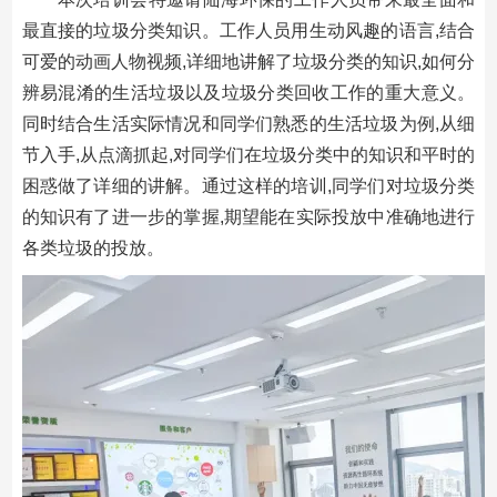
最直接的垃圾分类知识。工作人员用生动风趣的语言,结合
可爱的动画人物视频,详细地讲解了垃圾分类的知识,如何分
辨易混淆的生活垃圾以及垃圾分类回收工作的重大意义。
同时结合生活实际情况和同学们熟悉的生活垃圾为例,从细
节入手,从点滴抓起,对同学们在垃圾分类中的知识和平时的
困惑做了详细的讲解。通过这样的培训,同学们对垃圾分类
的知识有了进一步的掌握,期望能在实际投放中准确地进行
各类垃圾的投放。