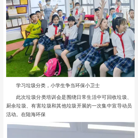
学习垃圾分类，小学生争当环保小卫士
此次垃圾分类培训会是围绕日常生活中可回收垃圾、
厨余垃圾、有害垃圾和其他垃圾开展的一次集中宣导动员
活动。在陆海环保