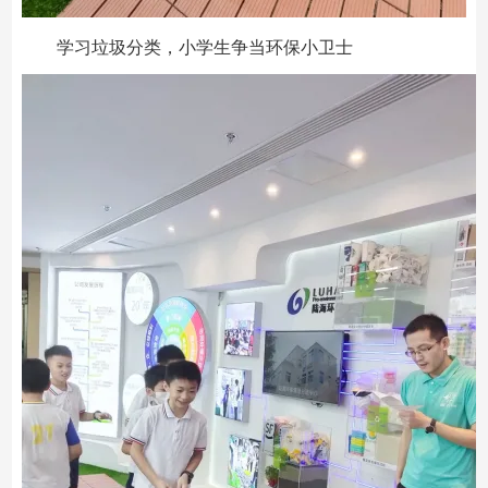
学习垃圾分类，小学生争当环保小卫士