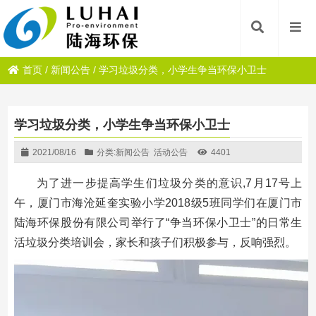
首页
/
新闻公告
/
学习垃圾分类，小学生争当环保小卫士
学习垃圾分类，小学生争当环保小卫士
2021/08/16
分类:
新闻公告
活动公告
4401
为了进一步提高学生们垃圾分类的意识,7月17号上
午，厦门市海沧延奎实验小学2018级5班同学们在厦门市
陆海环保股份有限公司举行了“争当环保小卫士”的日常生
活垃圾分类培训会，家长和孩子们积极参与，反响强烈。