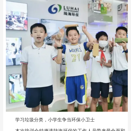
学习垃圾分类，小学生争当环保小卫士
本次培训会特邀请陆海环保的工作人员带来最全面和