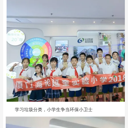
学习垃圾分类，小学生争当环保小卫士