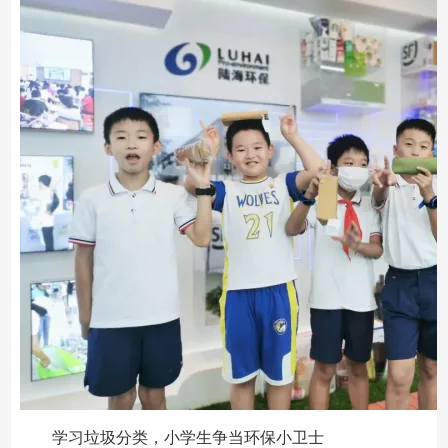
学习垃圾分类，小学生争当环保小卫士