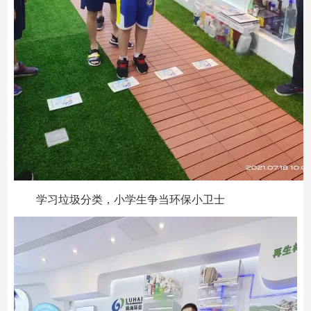
学习垃圾分类，小学生争当环保小卫士