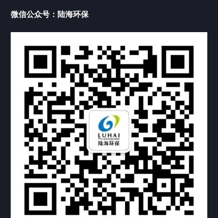
微信公众号：陆海环保
新闻公告
公司资讯
活动公告
投资者关系
联系我们