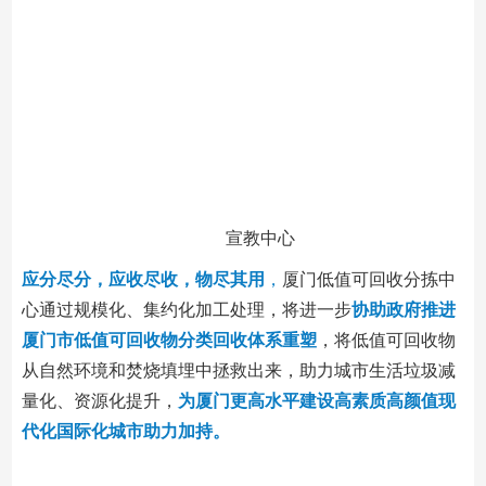
宣教中心
应分尽分，应收尽收，物尽其用
，
厦门低值可回收分拣中
心通过规模化、集约化加工处理，将进一步
协助政府推进
厦门市低值可回收物分类回收体系重塑
，将低值可回收物
从自然环境和焚烧填埋中拯救出来，助力城市生活垃圾减
量化、资源化提升，
为厦门更高水平建设高素质高颜值现
代化国际化城市助力加持。