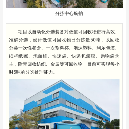
分拣中心航拍
项目以自动化分选装备对低值可回收物进行高效、
准确分选，设计低值可回收物日分拣量50吨，以回收
分类一次性餐盒、一次塑料杯、泡沫塑料、利乐包装、
纸杯纸碗、泡面桶、快递袋、快递包装膜、购物袋为
主，附带回收纺织、金属等可回收物，目前可实现每小
时5吨的分选处理能力。