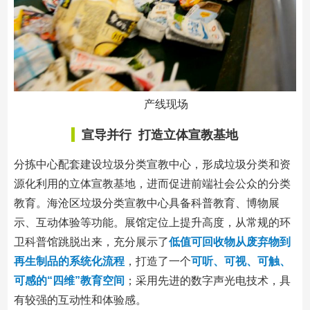
产线现场
宣导并行 打造立体宣教基地
分拣中心配套建设垃圾分类宣教中心，形成垃圾分类和资
源化利用的立体宣教基地，进而促进前端社会公众的分类
教育。海沧区垃圾分类宣教中心具备科普教育、博物展
示、互动体验等功能。展馆定位上提升高度，从常规的环
卫科普馆跳脱出来，充分展示了
低值可回收物从废弃物到
再生制品的系统化流程
，打造了一个
可听、可视、可触、
可感的“四维”教育空间
；采用先进的数字声光电技术，具
有较强的互动性和体验感。