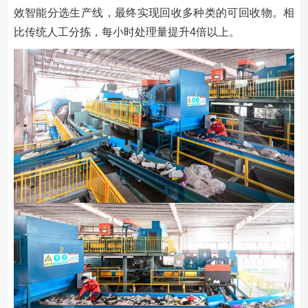
效智能分选生产线，最终实现回收多种类的可回收物。相
比传统人工分拣，每小时处理量提升4倍以上。