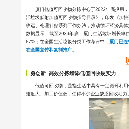
厦门低值可回收物分拣中心于2022年底投
活垃圾低附加值可回收物指导目录》，印发《加快
收运、处理补贴系列工作办法，推动循环经济具体
数据显示，截至2023年底，厦门生活垃圾增长率由2
87%；在全国生活垃圾分类工作考评中，
厦门已连
在全国宣传和复制推广。
勇创新 高效分拣增添低值回收硬实力
低值可回收物，是指生活中具有一定循环利用
难度大、加工价值低，使得不少企业缺乏回收动力