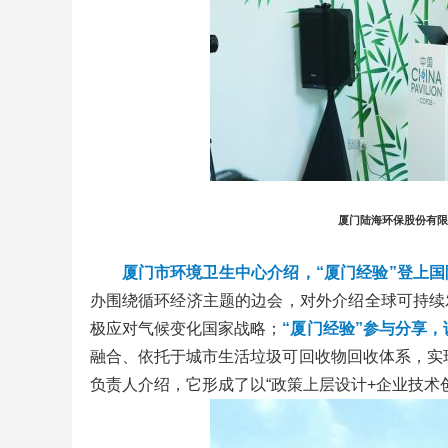
厦门陆海环保股份有限
厦门市环境卫生中心介绍，
“厦门经验”登上
办围绕循环经济主题的边会，对外介绍全球可持续
极应对气候变化国家战略；
“厦门经验”参与分享
融合、依托于城市生活垃圾可回收物回收体系，实
负责人介绍，它形成了以“政策上层设计+企业技术