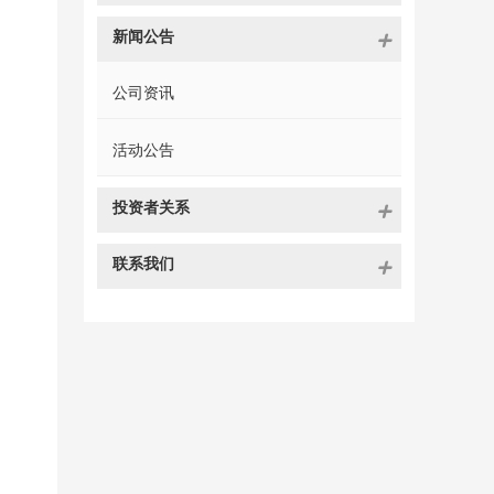
新闻公告
公司资讯
活动公告
投资者关系
联系我们