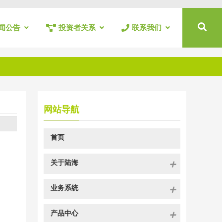
闻公告
投资者关系
联系我们
网站导航
首页
关于陆海
业务系统
产品中心