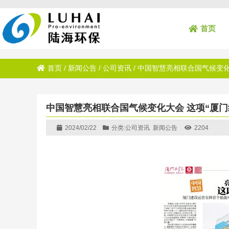
首页
首页
/
新闻公告
/
公司资讯
/
中国智慧亮相联合国气候变化
中国智慧亮相联合国气候变化大会 这项“厦门
2024/02/22
分类:
公司资讯
新闻公告
2204