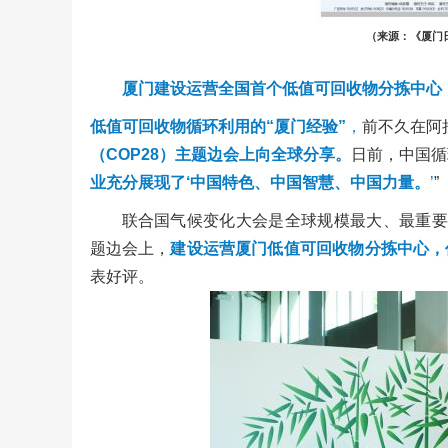
（来源：《厦门日
厦门建设运营全国首个低值可回收物分拣中心
低值可回收物循环利用的“厦门经验”
，
前不久在阿
（COP28）主题边会上向全球分享
。
日前，中国循
业充分展现了‘中国特色、中国智慧、中国力量。
’
”
联合国气候变化大会是全球规模最大、最重要
题边会上，
建设运营厦门低值可回收物分拣中心，
表好评。