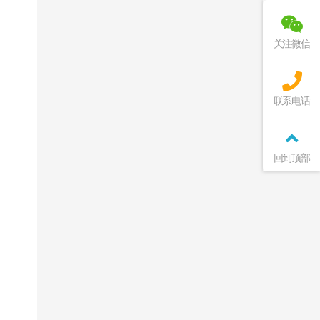
关注微信
联系电话
回到顶部