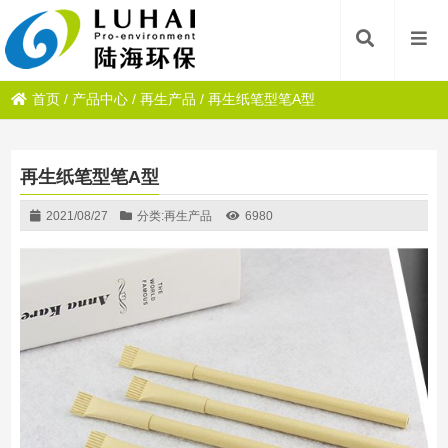
首页
/
产品中心
/
再生产品
/
再生纸笔型笔A型
再生纸笔型笔A型
2021/08/27
分类:
再生产品
6980