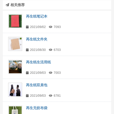
相关推荐
再生纸笔记本
2021/09/02
7093
再生纸文件夹
2021/08/30
6703
再生纸生活用纸
2021/09/03
7003
再生纸双肩包
2021/09/03
6781
再生无纺布袋