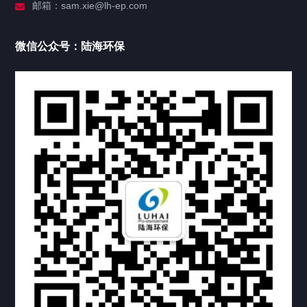
邮箱：sam.xie@lh-ep.com
产品中心
微信公众号：陆海环保
新闻公告
投资者关系
联系我们