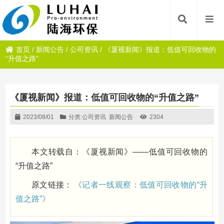
首页
/
新闻公告
/
公司资讯
/
《厦视新闻》报道：低值可回收物的
“升值之路”
《厦视新闻》报道：低值可回收物的“升值之路”
2023/08/01
分类:
公司资讯
新闻公告
2304
本文转载自：《厦视新闻》——低值可回收物的
“升值之路”
原文链接：
《记者一线观察：低值可回收物的“升
值之路”
》