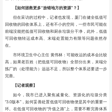
【如何拯救更多“放错地方的资源”？】
但在采访的过程中，记者也发现，厦门在健全低值可
回收物的回收体系上，还有不小的空间，一些市民可能在
前端没能把低值可回收物和厨余垃圾分干净，此外，低值
可回收物转运成本高、末端处置能力有限等问题依然存
在。
市环境卫生中心主任 黄伟林：可能收运的成本会比较
高，如果老百姓（把低值可回收物）全部分出来，末端分
拣厂的（处理能力）远远不足，所以整个体系还要进一步
完善。
【记者观察】
如今，我市已进入聚焦减量化、资源化的垃圾分类
“3.0版本”，如何妥善处置低值可回收物便是其中的重要一
环。在低值可回收物的“升值之路”上，需要不断完善体系