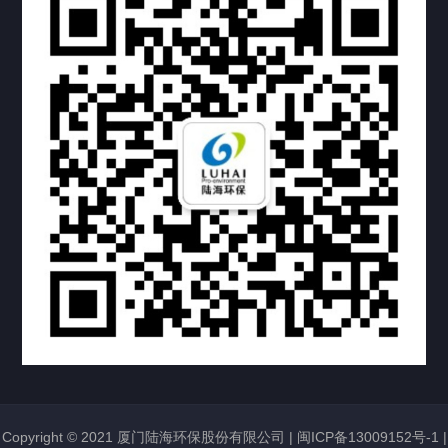
活动公告
投资者关系
联系我们
Copyright © 2021 厦门陆海环保股份有限公司 |
闽ICP备13009152号-1
|