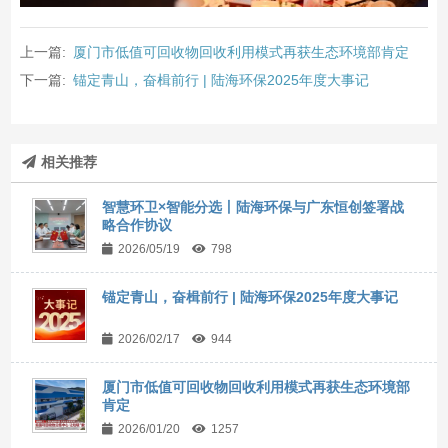
上一篇:
厦门市低值可回收物回收利用模式再获生态环境部肯定
下一篇:
锚定青山，奋楫前行 | 陆海环保2025年度大事记
相关推荐
智慧环卫×智能分选丨陆海环保与广东恒创签署战
略合作协议
2026/05/19
798
锚定青山，奋楫前行 | 陆海环保2025年度大事记
2026/02/17
944
厦门市低值可回收物回收利用模式再获生态环境部
肯定
2026/01/20
1257