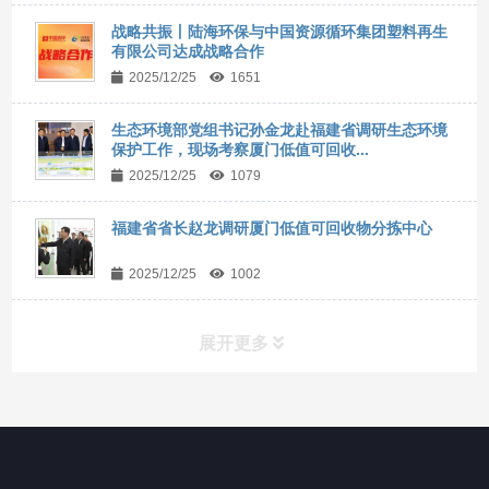
战略共振丨陆海环保与中国资源循环集团塑料再生
有限公司达成战略合作
2025/12/25
1651
生态环境部党组书记孙金龙赴福建省调研生态环境
保护工作，现场考察厦门低值可回收...
2025/12/25
1079
福建省省长赵龙调研厦门低值可回收物分拣中心
2025/12/25
1002
展开更多
网站导航