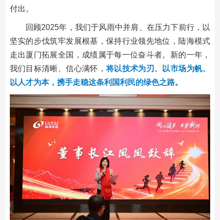
付出。
回顾2025年，我们于风雨中并肩、在压力下前行，以
坚实的步伐筑牢发展根基，保持行业领先地位，陆海模式
走出厦门拓展全国，成绩属于每一位奋斗者。新的一年，
我们目标清晰、信心满怀，
将以技术为刃、以市场为帆、
以人才为本，携手走稳这条利国利民的绿色之路。