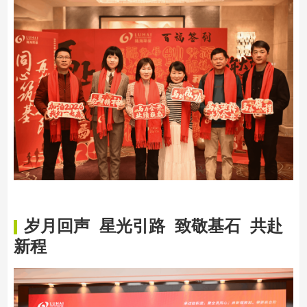
岁月回声 星光引路
致敬基石 共赴
新程