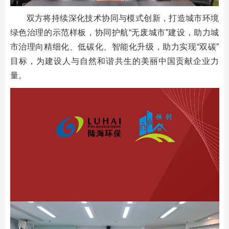
双方将持续深化技术协同与模式创新，打造城市环境
绿色治理的示范样板，协同护航“无废城市”建设，助力城
市治理向精细化、低碳化、智能化升级，助力实现“双碳”
目标，为建设人与自然和谐共生的美丽中国贡献企业力
量。
视
频
播
放
器