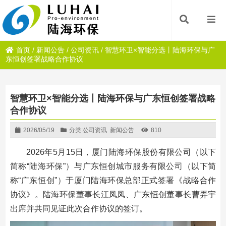
首页
/
新闻公告
/
公司资讯
/
智慧环卫×智能分选丨陆海环保与广
东恒创签署战略合作协议
智慧环卫×智能分选丨陆海环保与广东恒创签署战略
合作协议
2026/05/19
分类:
公司资讯
新闻公告
810
2026年5月15日，
厦门陆海环保股份有限公司
（以下
简称“陆海环保”）与广东恒创城市服务有限公司（以下简
称“广东恒创”）于厦门陆海环保总部正式签署《战略合作
协议》。陆海环保董事长江凤凤、广东恒创董事长曹弄宇
出席并共同见证此次合作协议的签订。