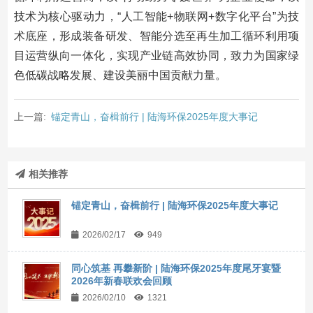
技术为核心驱动力，“人工智能+物联网+数字化平台”为技
术底座，形成装备研发、智能分选至再生加工循环利用项
目运营纵向一体化，实现产业链高效协同，致力为国家绿
色低碳战略发展、建设美丽中国贡献力量。
上一篇:
锚定青山，奋楫前行 | 陆海环保2025年度大事记
相关推荐
锚定青山，奋楫前行 | 陆海环保2025年度大事记
2026/02/17
949
同心筑基 再攀新阶 | 陆海环保2025年度尾牙宴暨
2026年新春联欢会回顾
2026/02/10
1321