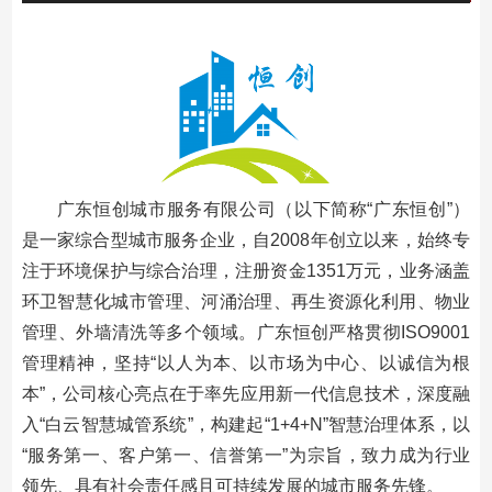
广东恒创城市服务有限公司（以下简称“广东恒创”）
是一家综合型城市服务企业，自2008年创立以来，始终专
注于环境保护与综合治理，注册资金1351万元，业务涵盖
环卫智慧化城市管理、河涌治理、再生资源化利用、物业
管理、外墙清洗等多个领域。广东恒创严格贯彻ISO9001
管理精神，坚持“以人为本、以市场为中心、以诚信为根
本”，公司核心亮点在于率先应用新一代信息技术，深度融
入“白云
智慧城管
系统”，构建起“1+4+N”智慧治理体系，以
“服务第一、客户第一、信誉第一”为宗旨，致力成为行业
领先、具有社会责任感且可持续发展的城市服务先锋。