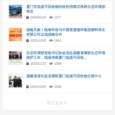
厦门市低值可回收物回收利用模式再获生态环境部
肯定
2026/01/20
1277
战略共振丨陆海环保与中国资源循环集团塑料再生
有限公司达成战略合作
2025/12/25
1661
生态环境部党组书记孙金龙赴福建省调研生态环境
保护工作，现场考察厦门低值可回收...
2025/12/25
1086
福建省省长赵龙调研厦门低值可回收物分拣中心
2025/12/25
1008
展开更多