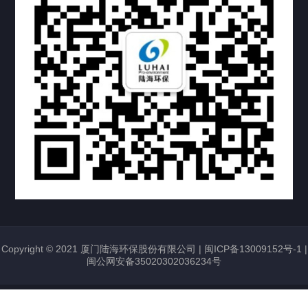
投资者关系
联系我们
Copyright © 2021 厦门陆海环保股份有限公司 |
闽ICP备13009152号-1
|
闽公网安备35020302036234号