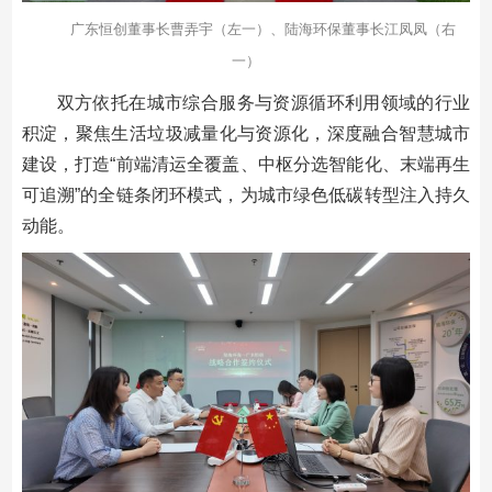
广东恒创董事长曹弄宇（左一）、陆海环保董事长江凤凤（右
一）
双方依托在城市综合服务与资源循环利用领域的行业
积淀，聚焦生活垃圾减量化与资源化，深度融合智慧城市
建设，打造“前端清运全覆盖、中枢分选智能化、末端再生
可追溯”的全链条闭环模式，为城市绿色低碳转型注入持久
动能。