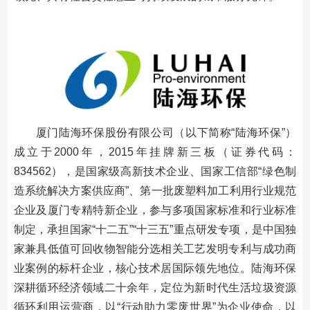
厦门陆海环保股份有限公司（以下简称“陆海环保”）
成立于2000年，2015年
挂牌新三板
（证券代码：
834562），是国家级高新技术企业、国家工信部“绿色制
造系统解决方案供应商”、第一批废塑料加工利用行业规范
企业及厦门专精特新企业，参与多项国家标准和行业标准
制定，承担国家“十二五”“十三五”重点研发专项，是中国独
家兼具低值可回收物智能分选相关工艺发明专利与成功商
业案例的标杆企业，核心技术居国际领先地位。陆海环保
深耕循环经济领域二十余年，定位为新时代生活垃圾资源
循环利用运营商，以“行动助力零废世界”为企业使命，以